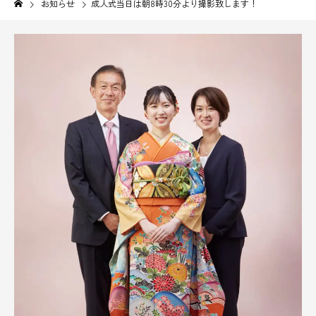
お知らせ
成人式当日は朝8時30分より撮影致します！