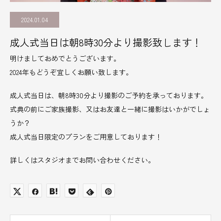
2024.01.04
成人式当日は朝8時30分より撮影致します！
明けましておめでとうございます。
2024年もどうぞ宜しくお願い致します。
成人式当日は、朝8時30分より撮影のご予約を承っております。
式典の前にご家族撮影、又はお友達と一緒に撮影はいかがでしょ
うか？
成人式当日限定のプランをご用意しております！
詳しくはスタジオまでお問い合わせください。