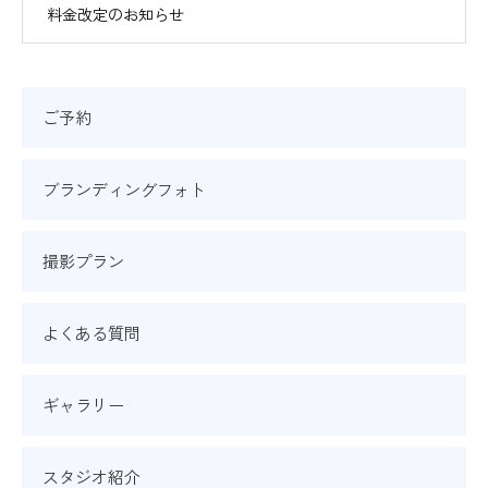
料金改定のお知らせ
ご予約
ブランディングフォト
撮影プラン
よくある質問
ギャラリー
スタジオ紹介