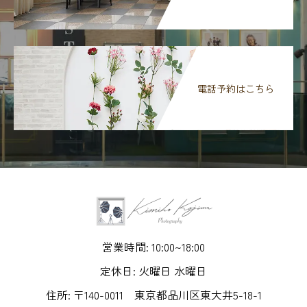
電話予約はこちら
営業時間: 10:00~18:00
定休日: 火曜日 水曜日
住所: 〒140-0011 東京都品川区東大井5-18-1