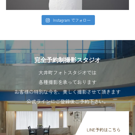
Instagram でフォロー
完全予約制撮影スタジオ
大井町フォトスタジオでは
各種撮影を承っております
お客様の特別な今を、美しく撮影させて頂きます
公式ラインにご登録後ご予約下さい。
LINE予約はこちら