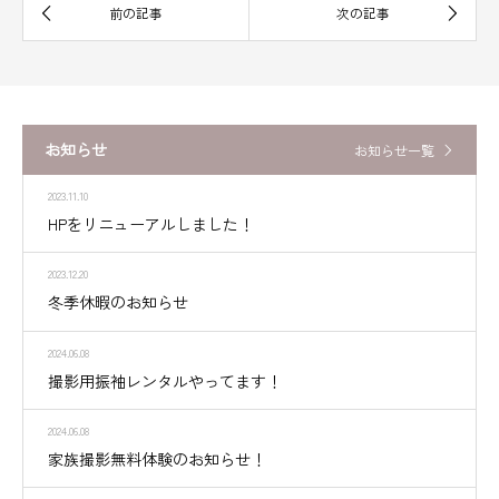
お知らせ
お知らせ一覧
2023.11.10
HPをリニューアルしました！
2023.12.20
冬季休暇のお知らせ
2024.06.08
撮影用振袖レンタルやってます！
2024.06.08
家族撮影無料体験のお知らせ！