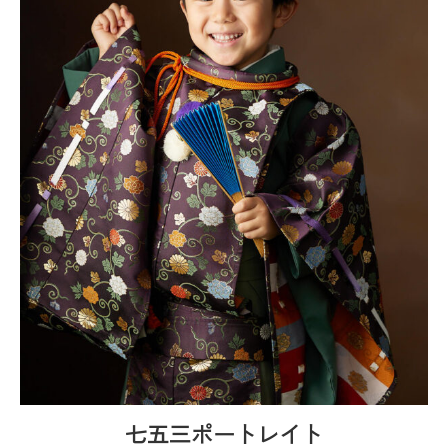
七五三ポートレイト