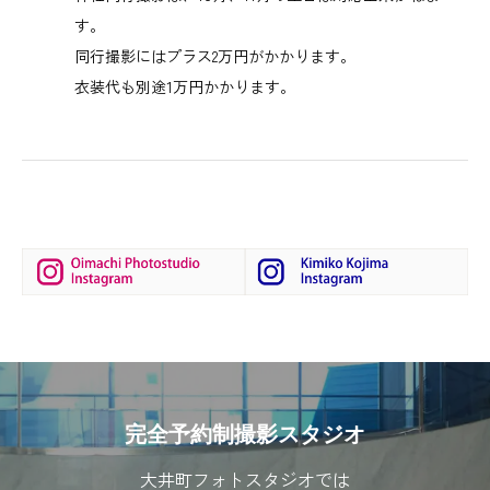
す。
同行撮影にはプラス2万円がかかります。
衣装代も別途1万円かかります。
完全予約制撮影スタジオ
大井町フォトスタジオでは