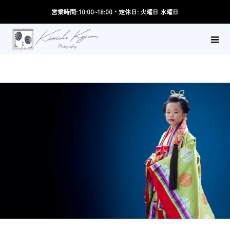
営業時間: 10:00~18:00・定休日: 火曜日 水曜日