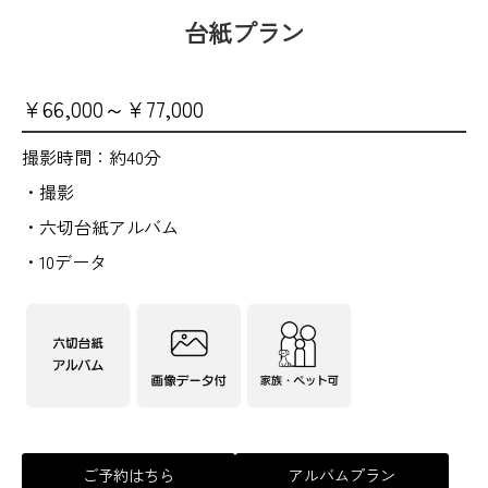
台紙プラン
¥66,000～¥77,000
撮影時間：約40分
・撮影
・六切台紙アルバム
・10データ
ご予約はちら
アルバムプラン