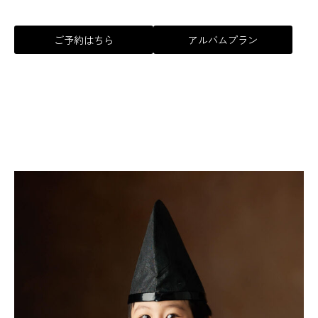
ご予約はちら
アルバムプラン