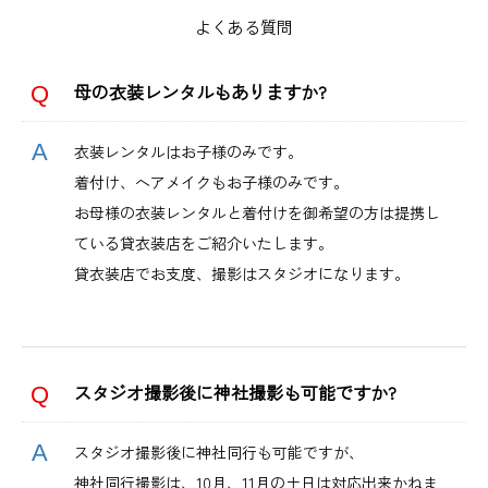
よくある質問
母の衣装レンタルもありますか?
衣装レンタルはお子様のみです。
着付け、ヘアメイクもお子様のみです。
お母様の衣装レンタルと着付けを御希望の方は提携し
ている貸衣装店をご紹介いたします。
貸衣装店でお支度、撮影はスタジオになります。
スタジオ撮影後に神社撮影も可能ですか?
スタジオ撮影後に神社同行も可能ですが、
神社同行撮影は、10月、11月の土日は対応出来かねま