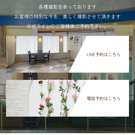
各種撮影を承っております
お客様の特別な今を、美しく撮影させて頂きます
公式ラインにご登録後ご予約下さい。
LINE予約はこちら
電話予約はこちら