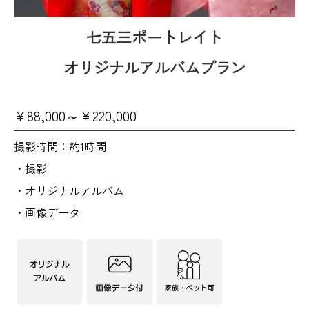
七五三ポートレイト
オリジナルアルバムプラン
¥88,000～¥220,000
撮影時間：約1時間
・撮影
・オリジナルアルバム
・画像データ