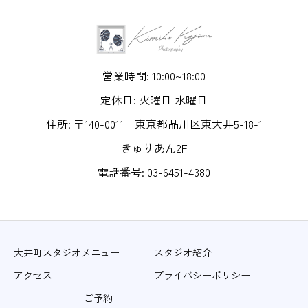
営業時間: 10:00~18:00
定休日: 火曜日 水曜日
住所: 〒140-0011 東京都品川区東大井5-18-1
きゅりあん2F
電話番号: 03-6451-4380
大井町スタジオメニュー
スタジオ紹介
アクセス
プライバシーポリシー
ご予約