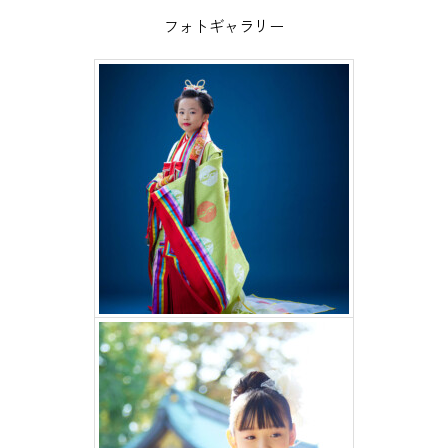
フォトギャラリー