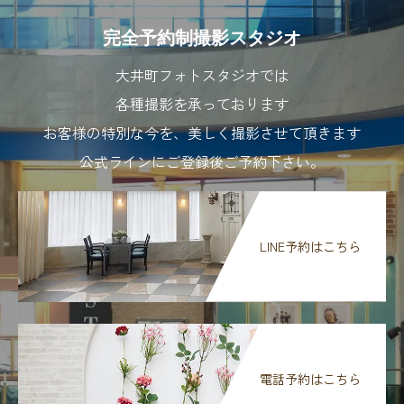
完全予約制撮影スタジオ
大井町フォトスタジオでは
各種撮影を承っております
お客様の特別な今を、美しく撮影させて頂きます
公式ラインにご登録後ご予約下さい。
LINE予約はこちら
電話予約はこちら