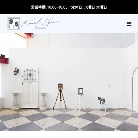
営業時間: 10:00~18:00・定休日: 火曜日 水曜日