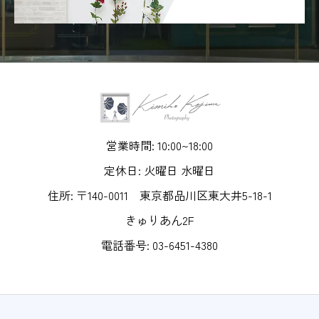
営業時間: 10:00~18:00
定休日: 火曜日 水曜日
住所: 〒140-0011 東京都品川区東大井5-18-1
きゅりあん2F
電話番号: 03-6451-4380