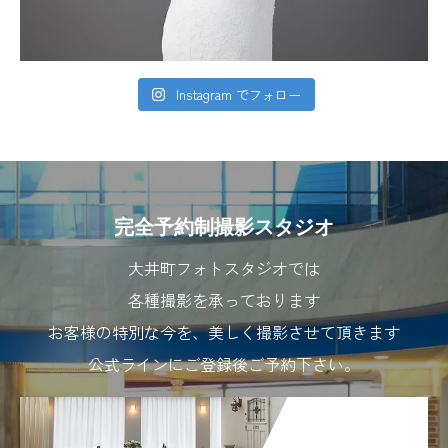
Instagram でフォロー
完全予約制撮影スタジオ
大井町フォトスタジオでは
各種撮影を承っております
お客様の特別な今を、美しく撮影させて頂きます
公式ラインにご登録後ご予約下さい。