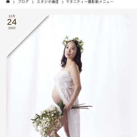
ブログ
スタジオ通信
マタニティー撮影新メニュー
12月
24
2022