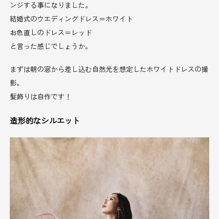
ンジする事になりました。
結婚式のウエディングドレス＝ホワイト
お色直しのドレス＝レッド
と言った感じでしょうか。
まずは朝の窓から差し込む自然光を想定したホワイトドレスの撮
影。
髪飾りは自作です！
造形的なシルエット