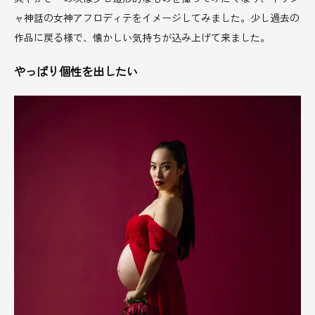
ャ神話の女神アフロディテをイメージしてみました。少し過去の
作品に戻る様で、懐かしい気持ちが込み上げて来ました。
やっぱり個性を出したい