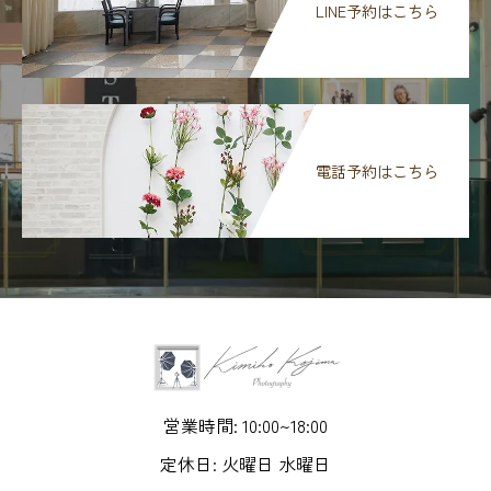
LINE予約はこちら
電話予約はこちら
営業時間: 10:00~18:00
定休日: 火曜日 水曜日