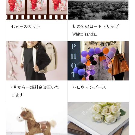
七五三のカット
初めてのロードトリップ
White sands...
4月から一部料金改正いた
ハロウィンブース
します