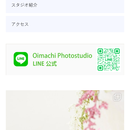
スタジオ紹介
アクセス