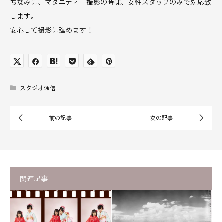
ちなみに、マタニティー撮影の時は、女性スタッフのみで対応致
します。
安心して撮影に臨めます！
スタジオ通信
関連記事