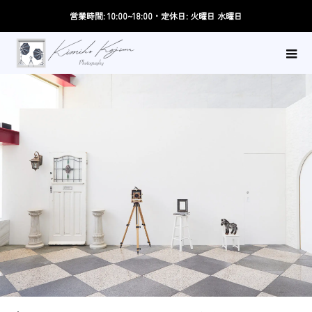
営業時間: 10:00~18:00・定休日: 火曜日 水曜日