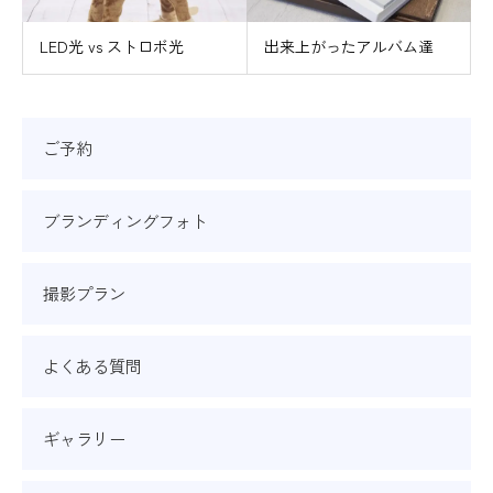
LED光 vs ストロボ光
出来上がったアルバム達
ご予約
ブランディングフォト
撮影プラン
よくある質問
ギャラリー