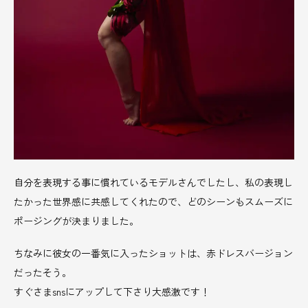
自分を表現する事に慣れているモデルさんでしたし、私の表現し
たかった世界感に共感してくれたので、どのシーンもスムーズに
ポージングが決まりました。
ちなみに彼女の一番気に入ったショットは、赤ドレスバージョン
だったそう。
すぐさまsnsにアップして下さり大感激です！