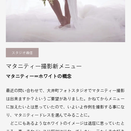
スタジオ通信
マタニティー撮影新メニュー
マタニティー＝ホワイトの概念
最近の問い合わせで、大井町フォトスタジオでマタニティー撮影
は出来ますか？というご要望がありました。かねてからメニュー
に加えたいとは思っていたので、いよいよ作例を撮影する事にな
り、マタニティードレスを選んでみることに。
どこにもあるようなホワイトのイメージは退屈に思っていたと