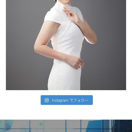
Instagram でフォロー