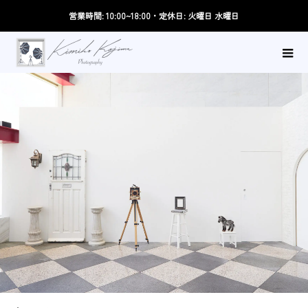
営業時間: 10:00~18:00・定休日: 火曜日 水曜日