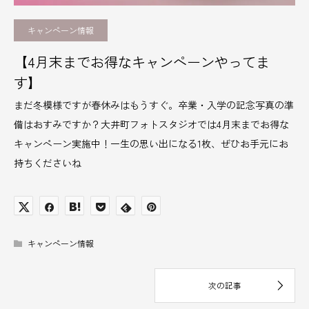
キャンペーン情報
【4月末までお得なキャンペーンやってま
す】
まだ冬模様ですが春休みはもうすぐ。卒業・入学の記念写真の準
備はおすみですか？大井町フォトスタジオでは4月末までお得な
キャンペーン実施中！一生の思い出になる1枚、ぜひお手元にお
持ちくださいね
キャンペーン情報