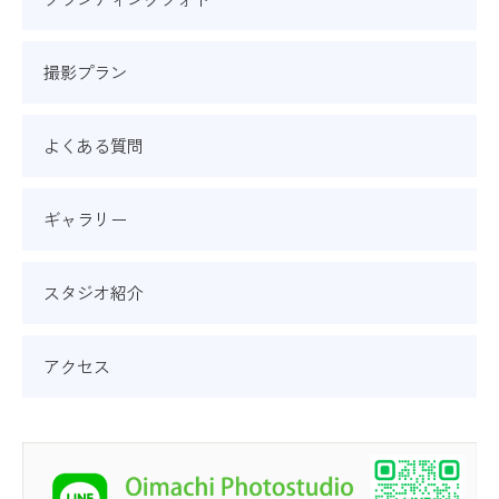
撮影プラン
よくある質問
ギャラリー
スタジオ紹介
アクセス