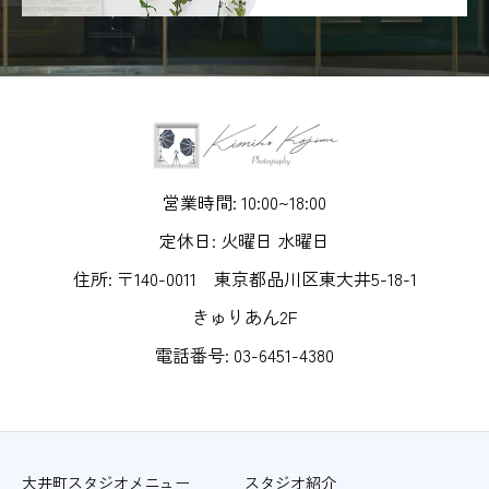
営業時間: 10:00~18:00
定休日: 火曜日 水曜日
住所: 〒140-0011 東京都品川区東大井5-18-1
きゅりあん2F
電話番号: 03-6451-4380
大井町スタジオメニュー
スタジオ紹介