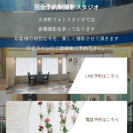
完全予約制撮影スタジオ
大井町フォトスタジオでは
各種撮影を承っております
お客様の特別な今を、美しく撮影させて頂きます
公式ラインにご登録後ご予約下さい。
LINE予約はこちら
電話予約はこちら