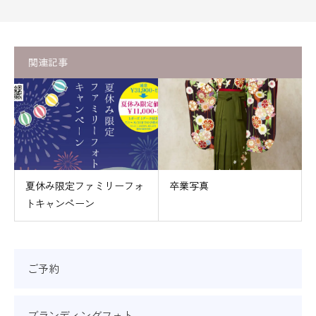
関連記事
夏休み限定ファミリーフォ
卒業写真
トキャンペーン
ご予約
ブランディングフォト