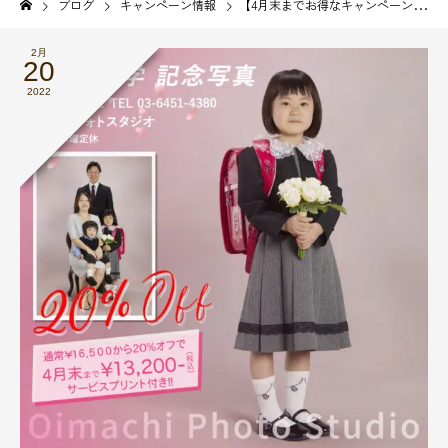
ブログ
キャンペーン情報
【4月末までお得なキャンペーンやってます】
2月
20
2022