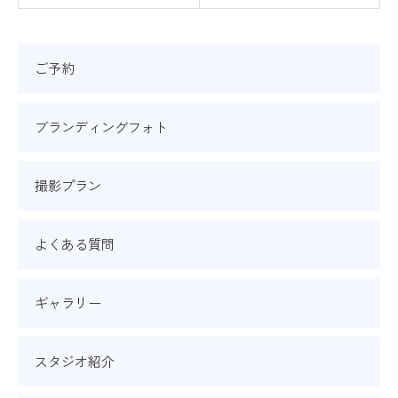
ご予約
ブランディングフォト
撮影プラン
よくある質問
ギャラリー
スタジオ紹介