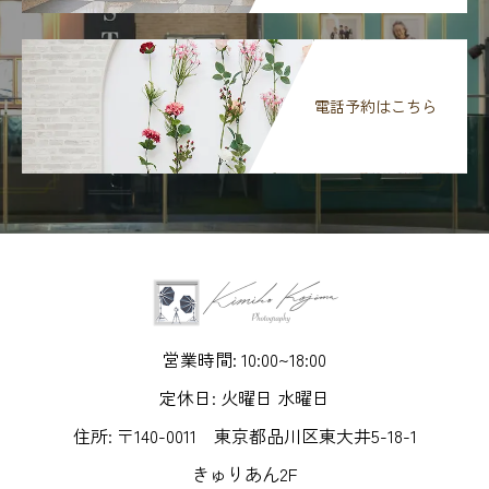
電話予約はこちら
営業時間: 10:00~18:00
定休日: 火曜日 水曜日
住所: 〒140-0011 東京都品川区東大井5-18-1
きゅりあん2F