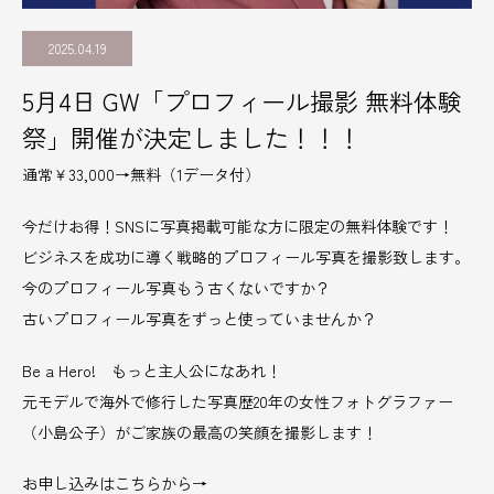
2025.04.19
5月4日 GW「プロフィール撮影 無料体験
祭」開催が決定しました！！！
通常￥33,000→無料（1データ付）
今だけお得！SNSに写真掲載可能な方に限定の無料体験です！
ビジネスを成功に導く戦略的プロフィール写真を撮影致します。
今のプロフィール写真もう古くないですか？
古いプロフィール写真をずっと使っていませんか？
Be a Hero! もっと主人公になあれ！
元モデルで海外で修行した写真歴20年の女性フォトグラファー
（小島公子）がご家族の最高の笑顔を撮影します！
お申し込みはこちらから→