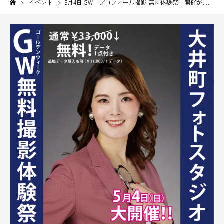
イベント
5月4日 GW「プロフィール撮影 無料体験祭」開催が決定しました！！！