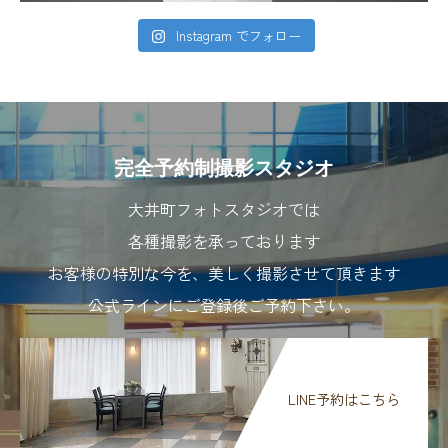
Instagram でフォロー
完全予約制撮影スタジオ
大井町フォトスタジオでは
各種撮影を承っております
お客様の特別な今を、美しく撮影させて頂きます
公式ラインにご登録後ご予約下さい。
LINE予約はこちら